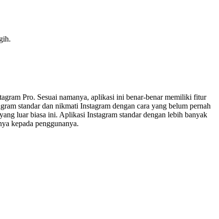
gih.
gram Pro. Sesuai namanya, aplikasi ini benar-benar memiliki fitur
stagram standar dan nikmati Instagram dengan cara yang belum pernah
ng luar biasa ini. Aplikasi Instagram standar dengan lebih banyak
annya kepada penggunanya.