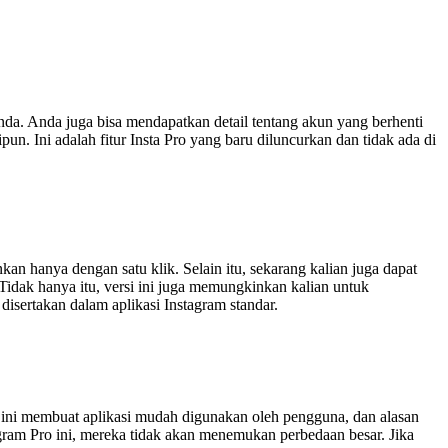
nda. Anda juga bisa mendapatkan detail tentang akun yang berhenti
pun. Ini adalah fitur Insta Pro yang baru diluncurkan dan tidak ada di
kan hanya dengan satu klik. Selain itu, sekarang kalian juga dapat
. Tidak hanya itu, versi ini juga memungkinkan kalian untuk
disertakan dalam aplikasi Instagram standar.
 ini membuat aplikasi mudah digunakan oleh pengguna, dan alasan
gram Pro ini, mereka tidak akan menemukan perbedaan besar. Jika