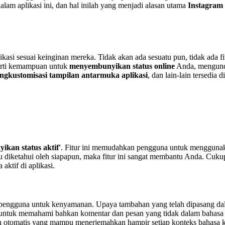
am aplikasi ini, dan hal inilah yang menjadi alasan utama
Instagram
si sesuai keinginan mereka. Tidak akan ada sesuatu pun, tidak ada f
eperti kemampuan untuk
menyembunyikan status online
Anda, mengundu
ngkustomisasi tampilan antarmuka aplikasi
, dan lain-lain tersedia 
ikan status aktif'
. Fitur ini memudahkan pengguna untuk menggunakan
erlu diketahui oleh siapapun, maka fitur ini sangat membantu Anda. Cu
aktif di aplikasi.
an pengguna untuk kenyamanan. Upaya tambahan yang telah dipasang d
a untuk memahami bahkan komentar dan pesan yang tidak dalam bahasa 
h otomatis yang mampu menerjemahkan hampir setiap konteks bahasa ke