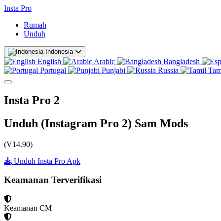
Insta Pro
Rumah
Unduh
Indonesia
English
Arabic
Bangladesh
Portugal
Punjabi
Russia
Tam
Insta Pro 2
Unduh (Instagram Pro 2) Sam Mods
(V14.90)
Unduh Insta Pro Apk
Keamanan Terverifikasi
Keamanan CM