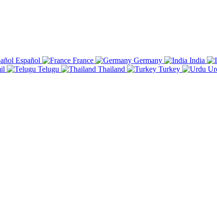
Español
France
Germany
India
il
Telugu
Thailand
Turkey
Ur