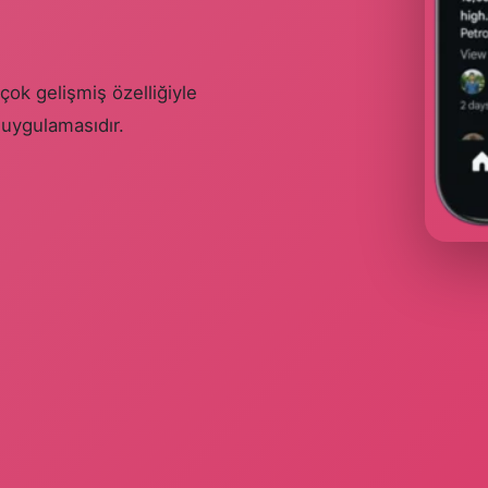
çok gelişmiş özelliğiyle
 uygulamasıdır.