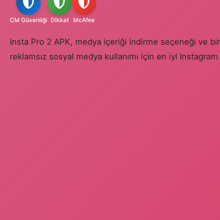
CM Güvenliği
Dikkat
McAfee
Insta Pro 2 APK, medya içeriği indirme seçeneği ve bir
reklamsız sosyal medya kullanımı için en iyi Instagram