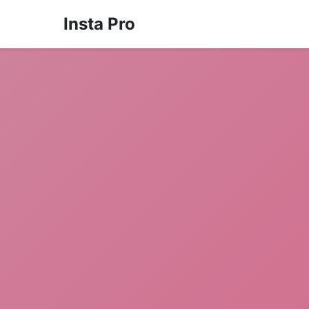
Insta Pro