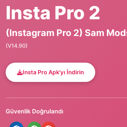
Insta Pro 2
(Instagram Pro 2) Sam Mods
(V14.90)
Insta Pro Apk'yı İndirin
Güvenlik Doğrulandı