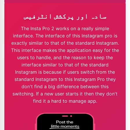
سادہ اور پرکشش انٹرفیس
The Insta Pro 2 works on a really simple
interface. The interface of this Instagram pro is
exactly similar to that of the standard Instagram.
This interface makes the application easy for the
users to handle, and the reason to keep the
interface similar to that of the standard
Instagram is because if users switch from the
standard Instagram to this Instagram Pro they
don't find a big difference between this
switching. If a new user starts it then they don't
find it a hard to manage app.