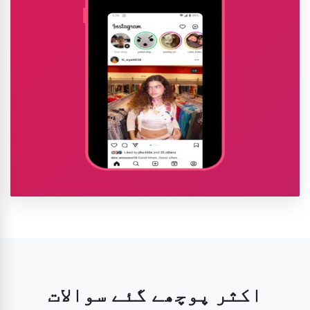
اکثر پوچھے گئے سوالات