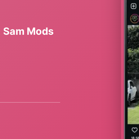
2) Sam Mods