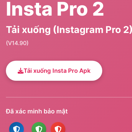
Insta Pro 2
Tải xuống (Instagram Pro 
(V14.90)
Tải xuống Insta Pro Apk
Đã xác minh bảo mật