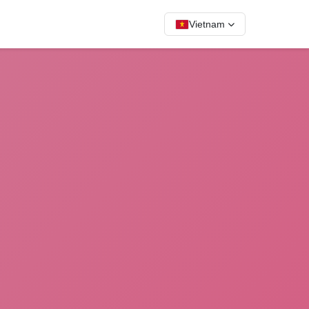
Vietnam