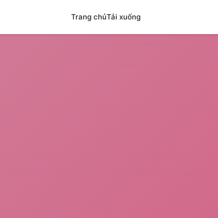
Trang chủ
Tải xuống