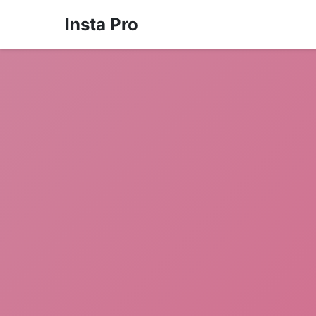
Insta Pro