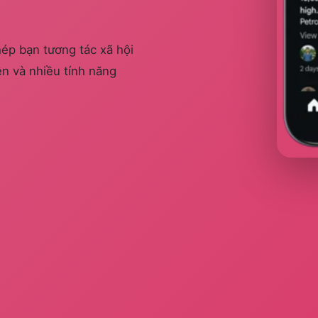
hép bạn tương tác xã hội
n và nhiều tính năng