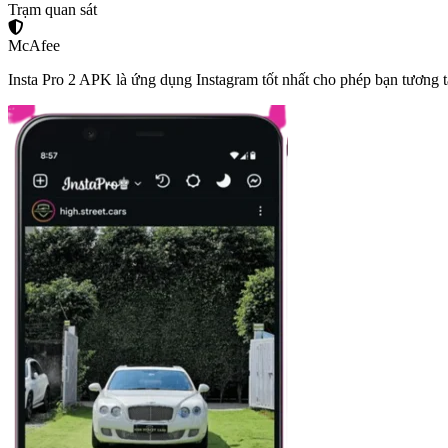
Trạm quan sát
McAfee
Insta Pro 2 APK là ứng dụng Instagram tốt nhất cho phép bạn tương t