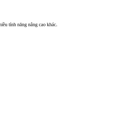
hiều tính năng nâng cao khác.