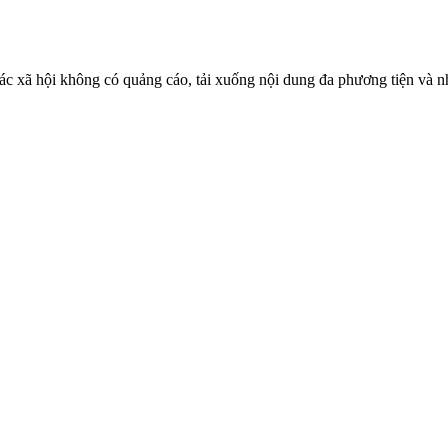
ác xã hội không có quảng cáo, tải xuống nội dung đa phương tiện và n