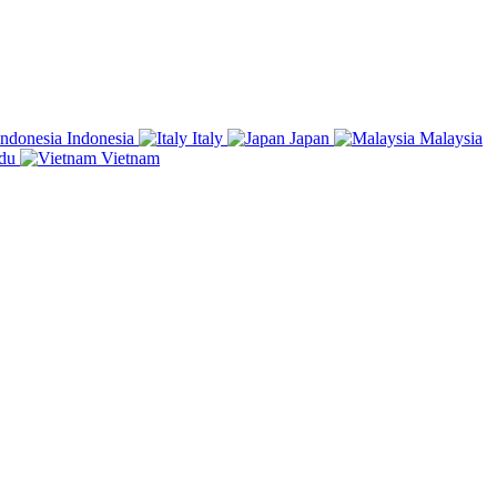
Indonesia
Italy
Japan
Malaysia
du
Vietnam