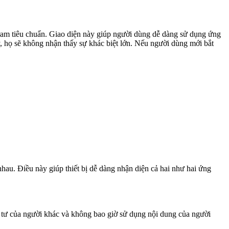
gram tiêu chuẩn. Giao diện này giúp người dùng dễ dàng sử dụng ứng
y, họ sẽ không nhận thấy sự khác biệt lớn. Nếu người dùng mới bắt
hau. Điều này giúp thiết bị dễ dàng nhận diện cả hai như hai ứng
 tư của người khác và không bao giờ sử dụng nội dung của người