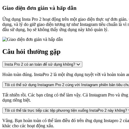
Giao diện đơn giản và hấp dẫn
Ứng dụng Insta Pro 2 hoạt động trên một giao diện thực sự đơn giản
dụng, và lý do giữ giao diện tương tự như Instagram tiêu chuẩn là v
đầu sử dụng, họ sẽ không thấy ứng dụng này khó quản lý.
Câu hỏi thường gặp
Insta Pro 2 có an toàn để sử dụng không?
Hoàn toàn đúng. InstaPro 2 là một ứng dụng tuyệt vời và hoàn toàn a
Tôi có thể sử dụng Instagram Pro 2 cùng với Instagram phiên bản tiêu c
Tất nhiên rồi. Các bạn cũng có thể làm vậy. Cả Instagram Pro và ứng
dụng riêng biệt.
Tôi có thể tải trực tiếp các tệp phương tiện xuống InstaPro 2 này không?
Vâng. Bạn hoàn toàn có thể làm điều đó trên ứng dụng Instapro 2 c
khác cho các hoạt động xấu.