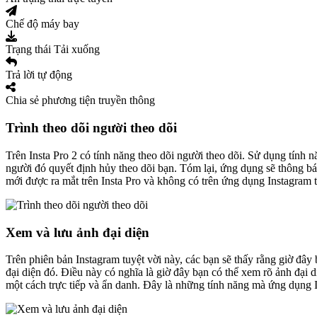
Chế độ máy bay
Trạng thái Tải xuống
Trả lời tự động
Chia sẻ phương tiện truyền thông
Trình theo dõi người theo dõi
Trên Insta Pro 2 có tính năng theo dõi người theo dõi. Sử dụng tính n
người đó quyết định hủy theo dõi bạn. Tóm lại, ứng dụng sẽ thông bá
mới được ra mắt trên Insta Pro và không có trên ứng dụng Instagram 
Xem và lưu ảnh đại diện
Trên phiên bản Instagram tuyệt vời này, các bạn sẽ thấy rằng giờ đâ
đại diện đó. Điều này có nghĩa là giờ đây bạn có thể xem rõ ảnh đại d
một cách trực tiếp và ẩn danh. Đây là những tính năng mà ứng dụng 