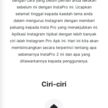
dengan cara yang belum pernah anda lakukan
sebelum ini dengan InstaPro ini. Ucapkan
selamat tinggal kepada kaedah lama anda
dalam mengurus Instagram dengan memberi
peluang kepada Insta Pro yang menakjubkan ini.
Aplikasi Instagram tipikal dengan lebih banyak
ciri ialah Instagram Pro Apk ini. Hari ini kita akan
membincangkan secara terperinci tentang apa
sebenarnya InstaPro 2 ini dan apa yang
ditawarkannya kepada penggunanya.
Ciri-ciri