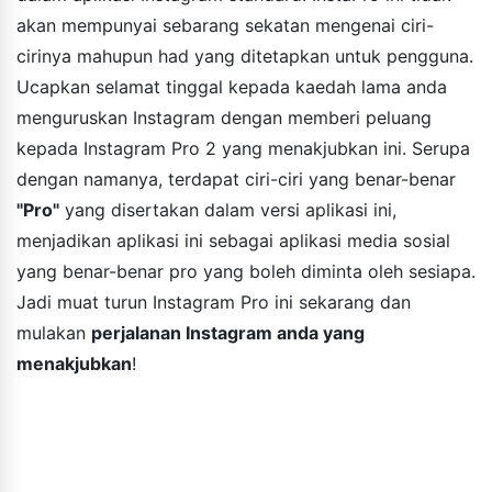
akan mempunyai sebarang sekatan mengenai ciri-
cirinya mahupun had yang ditetapkan untuk pengguna.
Ucapkan selamat tinggal kepada kaedah lama anda
menguruskan Instagram dengan memberi peluang
kepada Instagram Pro 2 yang menakjubkan ini. Serupa
dengan namanya, terdapat ciri-ciri yang benar-benar
"Pro"
yang disertakan dalam versi aplikasi ini,
menjadikan aplikasi ini sebagai aplikasi media sosial
yang benar-benar pro yang boleh diminta oleh sesiapa.
Jadi muat turun Instagram Pro ini sekarang dan
mulakan
perjalanan Instagram anda yang
menakjubkan
!