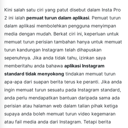
Kini salah satu ciri yang patut disebut dalam Insta Pro
2 ini ialah
pemuat turun dalam aplikasi
. Pemuat turun
dalam aplikasi membolehkan pengguna menyimpan
media dengan mudah. Berkat ciri ini, keperluan untuk
memuat turun perisian tambahan hanya untuk memuat
turun kandungan Instagram telah dihapuskan
sepenuhnya. Jika anda tidak tahu, izinkan saya
memberitahu anda bahawa
aplikasi Instagram
standard tidak menyokong
tindakan memuat turun
apa-apa dari suapan berita terus ke peranti. Jika anda
ingin memuat turun sesuatu pada Instagram standard,
anda perlu mendapatkan bantuan daripada sama ada
perisian atau halaman web dalam talian pihak ketiga
supaya anda boleh memuat turun video kegemaran
atau fail media anda dari Instagram. Tetapi berita