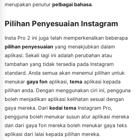
merupakan penutur
pelbagai bahasa
.
Pilihan Penyesuaian Instagram
Insta Pro 2 ini juga telah memperkenalkan beberapa
pilihan penyesuaian
yang menakjubkan dalam
aplikasi. Sekali lagi ini adalah perubahan atau
tambahan yang tidak tersedia pada Instagram
standard. Anda semua akan menemui pilihan untuk
menukar
gaya fon
aplikasi,
tema
aplikasi kepada
pilihan anda. Dengan menggunakan ciri ini, pengguna
boleh menjadikan aplikasi kelihatan sesuai dengan
gaya mereka. Dari
kedai tema
Instagram Pro,
pengguna boleh menukar susun atur aplikasi mereka
dan dari gaya fon mereka boleh menukar gaya teks
aplikasi dari lalai kepada pilihan mereka.