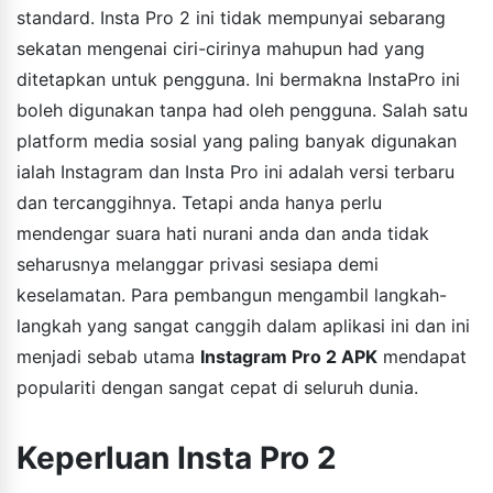
standard. Insta Pro 2 ini tidak mempunyai sebarang
sekatan mengenai ciri-cirinya mahupun had yang
ditetapkan untuk pengguna. Ini bermakna InstaPro ini
boleh digunakan tanpa had oleh pengguna. Salah satu
platform media sosial yang paling banyak digunakan
ialah Instagram dan Insta Pro ini adalah versi terbaru
dan tercanggihnya. Tetapi anda hanya perlu
mendengar suara hati nurani anda dan anda tidak
seharusnya melanggar privasi sesiapa demi
keselamatan. Para pembangun mengambil langkah-
langkah yang sangat canggih dalam aplikasi ini dan ini
menjadi sebab utama
Instagram Pro 2 APK
mendapat
populariti dengan sangat cepat di seluruh dunia.
Keperluan Insta Pro 2