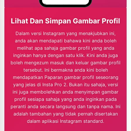
Lihat Dan Simpan Gambar Profil
Dalam versi Instagram yang menakjubkan ini,
anda akan mendapati bahawa kini anda boleh
melihat apa sahaja gambar profil yang anda
inginkan hanya dengan satu klik. Kini anda juga
boleh mengezum masuk dan keluar gambar profil
tersebut. Ini bermakna anda kini boleh
mendapatkan Paparan gambar profil seseorang
yang jelas di Insta Pro 2. Bukan itu sahaja, versi
ini juga membolehkan anda menyimpan gambar
profil sesiapa sahaja yang anda inginkan pada
peranti anda secara langsung dan tanpa nama. Ini
adalah tambahan yang tidak pernah disertakan
dalam aplikasi Instagram standard.