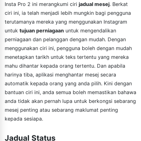
Insta Pro 2 ini merangkumi ciri
jadual mesej
. Berkat
ciri ini, ia telah menjadi lebih mungkin bagi pengguna
terutamanya mereka yang menggunakan Instagram
untuk
tujuan perniagaan
untuk mengendalikan
perniagaan dan pelanggan dengan mudah. Dengan
menggunakan ciri ini, pengguna boleh dengan mudah
menetapkan tarikh untuk teks tertentu yang mereka
mahu dihantar kepada orang tertentu. Dan apabila
harinya tiba, aplikasi menghantar mesej secara
automatik kepada orang yang anda pilih. Kini dengan
bantuan ciri ini, anda semua boleh memastikan bahawa
anda tidak akan pernah lupa untuk berkongsi sebarang
mesej penting atau sebarang maklumat penting
kepada sesiapa.
Jadual Status