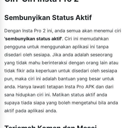
Sembunyikan Status Aktif
Dengan Insta Pro 2 ini, anda semua akan menemui ciri
'sembunyikan status aktif'
. Ciri ini memudahkan
pengguna untuk menggunakan aplikasi ini tanpa
disedari oleh sesiapa. Jika anda adalah seseorang
yang tidak mahu berinteraksi dengan orang lain atau
tidak fikir ada keperluan untuk disedari oleh sesiapa
pun, maka ciri ini adalah bantuan yang besar untuk
anda. Hanya lawati tetapan Insta Pro APK dan dari
sana hidupkan ciri ini. Matikan status aktif anda
supaya tiada siapa yang boleh mengetahui bila anda
aktif pada aplikasi anda.