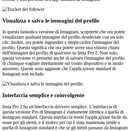
Visualizza e salva le immagini del profilo
In questa fantastica versione di Instagram, scoprirete che ora potete
visualizzare qualsiasi immagine del profilo desideriate con un solo
clic. Inoltre, ora potete ingrandire e rimpicciolire l'immagine del
profilo. Questo significa che ora potete avere una visione chiara
dell'immagine del profilo di qualcuno su Insta Pro 2. Non solo,
questa versione vi permette anche di salvare l'immagine del profilo
di chiunque vogliate direttamente sul vostro dispositivo e in modo
anonimo. Queste sono aggiunte che l'applicazione standard di
Instagram non include.
Interfaccia semplice e coinvolgente
Insta Pro 2 ha un'interfaccia davvero semplice. L'interfaccia di
questa versione Pro di Instagram è esattamente identica a quella di
Instagram standard. Questa interfaccia rende l'applicazione facile da
usare per gli utenti, e il motivo per cui è stata mantenuta simile a
quella di Instagram standard è che se gli utenti passano da Instagram