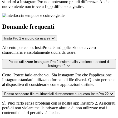
standard a Instagram Pro non noteranno grandi differenze. Anche un
nuovo utente non troverà l'app difficile da gestire.
Domande frequenti
Insta Pro 2 è sicuro da usare?
Al cento per cento. InstaPro 2 è un'applicazione davvero
straordinaria e assolutamente sicura da usare.
Posso utilizzare Instagram Pro 2 insieme alla versione standard di
Instagram?
Certo. Potete farlo anche voi. Sia Instagram Pro che l'applicazione
Instagram standard utilizzano formati di file diversi. Questo permette
al dispositivo di considerarle come applicazioni distinte.
Posso scaricare file multimediali direttamente su questa InstaPro 2?
Sì. Puoi farlo senza problemi con la nostra app Instapro 2. Assicurati
però di non violare mai la privacy altrui e di non utilizzare mai i
contenuti di altri per attività illecite.