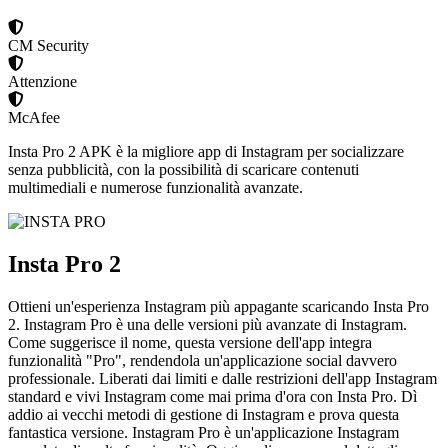
CM Security
Attenzione
McAfee
Insta Pro 2 APK è la migliore app di Instagram per socializzare
senza pubblicità, con la possibilità di scaricare contenuti
multimediali e numerose funzionalità avanzate.
Insta Pro 2
Ottieni un'esperienza Instagram più appagante scaricando Insta Pro
2. Instagram Pro è una delle versioni più avanzate di Instagram.
Come suggerisce il nome, questa versione dell'app integra
funzionalità "Pro", rendendola un'applicazione social davvero
professionale. Liberati dai limiti e dalle restrizioni dell'app Instagram
standard e vivi Instagram come mai prima d'ora con Insta Pro. Dì
addio ai vecchi metodi di gestione di Instagram e prova questa
fantastica versione. Instagram Pro è un'applicazione Instagram