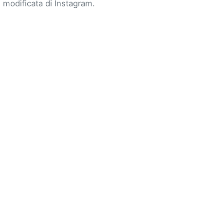
 modificata di Instagram.