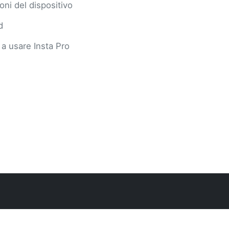
oni del dispositivo
d
 a usare Insta Pro