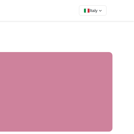
Italy