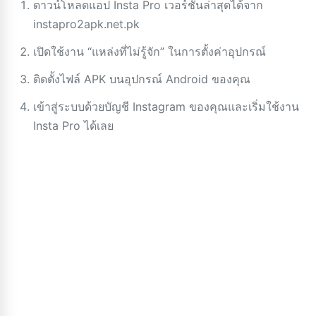
ดาวน์โหลดแอป Insta Pro เวอร์ชันล่าสุดได้จาก
instapro2apk.net.pk
เปิดใช้งาน “แหล่งที่ไม่รู้จัก” ในการตั้งค่าอุปกรณ์
ติดตั้งไฟล์ APK บนอุปกรณ์ Android ของคุณ
เข้าสู่ระบบด้วยบัญชี Instagram ของคุณและเริ่มใช้งาน
Insta Pro ได้เลย