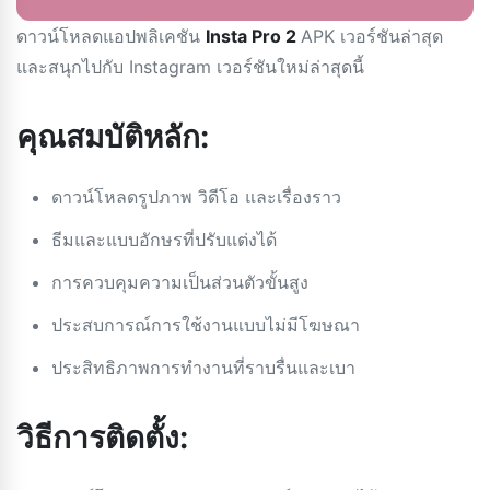
ดาวน์โหลดแอปพลิเคชัน
Insta Pro 2
APK เวอร์ชันล่าสุด
และสนุกไปกับ Instagram เวอร์ชันใหม่ล่าสุดนี้
คุณสมบัติหลัก:
ดาวน์โหลดรูปภาพ วิดีโอ และเรื่องราว
ธีมและแบบอักษรที่ปรับแต่งได้
การควบคุมความเป็นส่วนตัวขั้นสูง
ประสบการณ์การใช้งานแบบไม่มีโฆษณา
ประสิทธิภาพการทำงานที่ราบรื่นและเบา
วิธีการติดตั้ง: