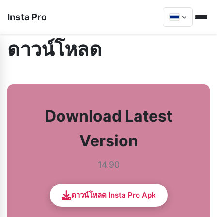
Insta Pro
ดาวน์โหลด
Download Latest
Version
14.90
ดาวน์โหลด Insta Pro Apk