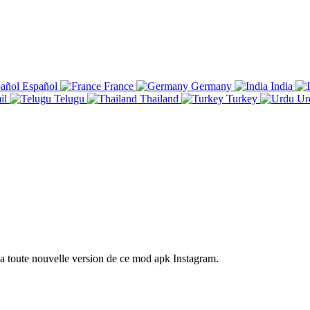
Español
France
Germany
India
il
Telugu
Thailand
Turkey
Ur
a toute nouvelle version de ce mod apk Instagram.