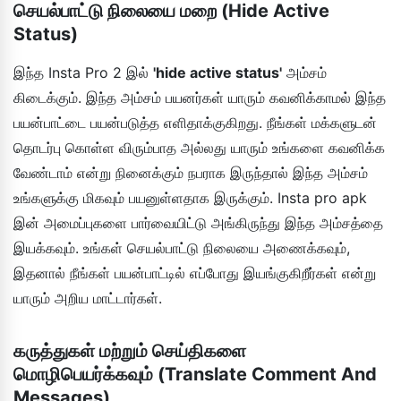
செயல்பாட்டு நிலையை மறை (Hide Active
Status)
இந்த Insta Pro 2 இல்
'hide active status'
அம்சம்
கிடைக்கும். இந்த அம்சம் பயனர்கள் யாரும் கவனிக்காமல் இந்த
பயன்பாட்டை பயன்படுத்த எளிதாக்குகிறது. நீங்கள் மக்களுடன்
தொடர்பு கொள்ள விரும்பாத அல்லது யாரும் உங்களை கவனிக்க
வேண்டாம் என்று நினைக்கும் நபராக இருந்தால் இந்த அம்சம்
உங்களுக்கு மிகவும் பயனுள்ளதாக இருக்கும். Insta pro apk
இன் அமைப்புகளை பார்வையிட்டு அங்கிருந்து இந்த அம்சத்தை
இயக்கவும். உங்கள் செயல்பாட்டு நிலையை அணைக்கவும்,
இதனால் நீங்கள் பயன்பாட்டில் எப்போது இயங்குகிறீர்கள் என்று
யாரும் அறிய மாட்டார்கள்.
கருத்துகள் மற்றும் செய்திகளை
மொழிபெயர்க்கவும் (Translate Comment And
Messages)