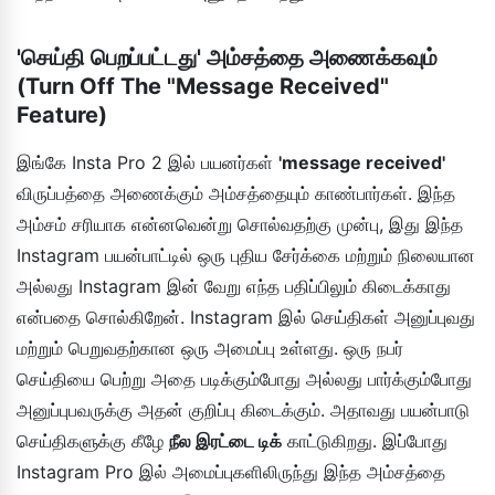
'செய்தி பெறப்பட்டது' அம்சத்தை அணைக்கவும்
(Turn Off The "Message Received"
Feature)
இங்கே Insta Pro 2 இல் பயனர்கள்
'message received'
விருப்பத்தை அணைக்கும் அம்சத்தையும் காண்பார்கள். இந்த
அம்சம் சரியாக என்னவென்று சொல்வதற்கு முன்பு, இது இந்த
Instagram பயன்பாட்டில் ஒரு புதிய சேர்க்கை மற்றும் நிலையான
அல்லது Instagram இன் வேறு எந்த பதிப்பிலும் கிடைக்காது
என்பதை சொல்கிறேன். Instagram இல் செய்திகள் அனுப்புவது
மற்றும் பெறுவதற்கான ஒரு அமைப்பு உள்ளது. ஒரு நபர்
செய்தியை பெற்று அதை படிக்கும்போது அல்லது பார்க்கும்போது
அனுப்புபவருக்கு அதன் குறிப்பு கிடைக்கும். அதாவது பயன்பாடு
செய்திகளுக்கு கீழே
நீல இரட்டை டிக்
காட்டுகிறது. இப்போது
Instagram Pro இல் அமைப்புகளிலிருந்து இந்த அம்சத்தை