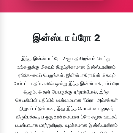
இன்ஸ்டா ப்ரோ 2
இந்த இன்ஸ்டா ப்ரோ 2-ஐ பதிவிறக்கம் செய்து,
உங்களுக்கு மிகவும் திருப்திகரமான இன்ஸ்டாகிராம்
ஏபிகே-வைப் பெறுங்கள். இன்ஸ்டாகிராமின் மிகவும்
மேம்பட்ட பதிப்புகளில் ஒன்று இந்த இன்ஸ்டாகிராம் ப்ரோ
ஆகும். அதன் பெயருக்கு ஏற்றாற்போல், இந்த
செயலியின் பதிப்பில் உண்மையான "ப்ரோ" அம்சங்கள்
நிறுவப்பட்டுள்ளன, இது இந்த செயலியை ஒருவர்
விரும்பக்கூடிய ஒரு உண்மையான ப்ரோ சமூக ஊடகப்
பயன்பாடாக மாற்றுகிறது. வழக்கமான இன்ஸ்டாகிராம்