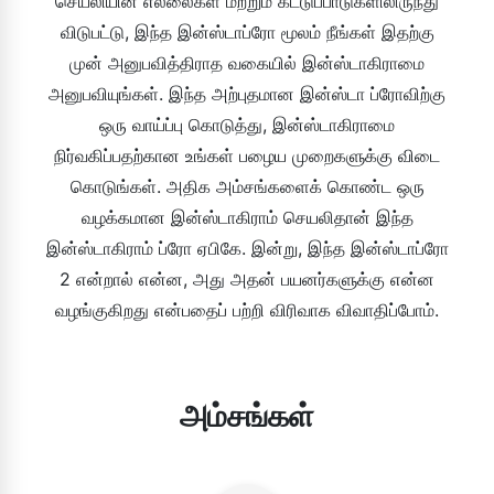
செயலியின் எல்லைகள் மற்றும் கட்டுப்பாடுகளிலிருந்து
விடுபட்டு, இந்த இன்ஸ்டாப்ரோ மூலம் நீங்கள் இதற்கு
முன் அனுபவித்திராத வகையில் இன்ஸ்டாகிராமை
அனுபவியுங்கள். இந்த அற்புதமான இன்ஸ்டா ப்ரோவிற்கு
ஒரு வாய்ப்பு கொடுத்து, இன்ஸ்டாகிராமை
நிர்வகிப்பதற்கான உங்கள் பழைய முறைகளுக்கு விடை
கொடுங்கள். அதிக அம்சங்களைக் கொண்ட ஒரு
வழக்கமான இன்ஸ்டாகிராம் செயலிதான் இந்த
இன்ஸ்டாகிராம் ப்ரோ ஏபிகே. இன்று, இந்த இன்ஸ்டாப்ரோ
2 என்றால் என்ன, அது அதன் பயனர்களுக்கு என்ன
வழங்குகிறது என்பதைப் பற்றி விரிவாக விவாதிப்போம்.
அம்சங்கள்