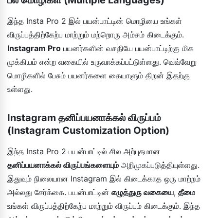
பல மொழிகள் (Multiple Languages)
இந்த Insta Pro 2 இல் பயன்பாட்டின் மொழியை உங்கள்
விருப்பத்திற்கேற்ப மாற்றும் மற்றொரு அம்சம் கிடைக்கும்.
Instagram Pro
பயனர்களின் வசதியே பயன்பாட்டிற்கு மிக
முக்கியம் என்ற வகையில் உருவாக்கப்பட்டுள்ளது. வெவ்வேறு
மொழிகளில் பேசும் பயனர்களை கையாளும் திறன் இதற்கு
உள்ளது.
Instagram தனிப்பயனாக்கல் விருப்பம்
(Instagram Customization Option)
இந்த Insta Pro 2 பயன்பாட்டில் சில அற்புதமான
தனிப்பயனாக்கல் விருப்பங்களையும்
அறிமுகப்படுத்தியுள்ளது.
இதுவும் நிலையான Instagram இல் கிடைக்காத ஒரு மாற்றம்
அல்லது சேர்க்கை. பயன்பாட்டின்
எழுத்துரு வகையை
,
தீமை
உங்கள் விருப்பத்திற்கேற்ப மாற்றும் விருப்பம் கிடைக்கும். இந்த