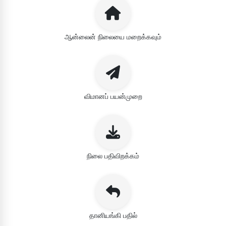
ஆன்லைன் நிலையை மறைக்கவும்
விமானப் பயன்முறை
நிலை பதிவிறக்கம்
தானியங்கி பதில்