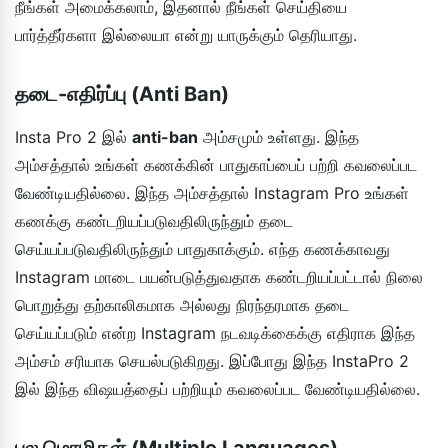
நீங்கள் அமைக்கலாம், இதனால் நீங்கள் செய்தியை
பார்த்தீர்களா இல்லையா என்று யாருக்கும் தெரியாது.
தடை-எதிர்ப்பு (Anti Ban)
Insta Pro 2 இல்
anti-ban
அம்சமும் உள்ளது. இந்த
அம்சத்தால் உங்கள் கணக்கின் பாதுகாப்பைப் பற்றி கவலைப்பட
வேண்டியதில்லை. இந்த அம்சத்தால் Instagram Pro உங்கள்
கணக்கு கண்டறியப்படுவதிலிருந்தும் தடை
செய்யப்படுவதிலிருந்தும் பாதுகாக்கும். எந்த கணக்காவது
Instagram மாடை பயன்படுத்துவதாக கண்டறியப்பட்டால் நிலை
பொறுத்து தற்காலிகமாக அல்லது நிரந்தரமாக தடை
செய்யப்படும் என்ற Instagram நடவடிக்கைக்கு எதிராக இந்த
அம்சம் சரியாக செயல்படுகிறது. இப்போது இந்த InstaPro 2
இல் இந்த விஷயத்தைப் பற்றியும் கவலைப்பட வேண்டியதில்லை.